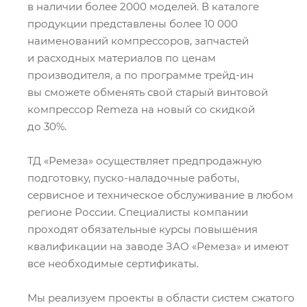
в наличии более 2000 моделей. В каталоге
продукции представлены более 10 000
наименований компрессоров, запчастей
и расходных материалов по ценам
производителя, а по программе трейд-ин
вы сможете обменять свой старый винтовой
компрессор Remeza на новый со скидкой
до 30%.
ТД «Ремеза» осуществляет предпродажную
подготовку, пуско-наладочные работы,
сервисное и техническое обслуживание в любом
регионе России. Специалисты компании
проходят обязательные курсы повышения
квалификации на заводе ЗАО «Ремеза» и имеют
все необходимые сертификаты.
Мы реализуем проекты в области систем сжатого