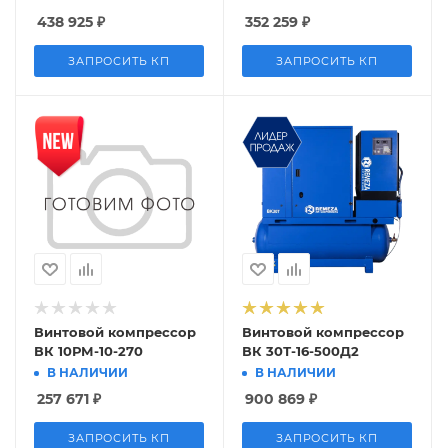
438 925
₽
352 259
₽
ЗАПРОСИТЬ КП
ЗАПРОСИТЬ КП
Винтовой компрессор
Винтовой компрессор
ВК 10РМ-10-270
ВК 30Т-16-500Д2
В НАЛИЧИИ
В НАЛИЧИИ
257 671
₽
900 869
₽
ЗАПРОСИТЬ КП
ЗАПРОСИТЬ КП