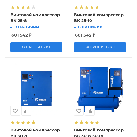
Винтовой компрессор
Винтовой компрессор
ВК 25-8
ВК 25-10
В НАЛИЧИИ
В НАЛИЧИИ
601 542
₽
601 542
₽
ЗАПРОСИТЬ КП
ЗАПРОСИТЬ КП
Винтовой компрессор
Винтовой компрессор
ВК 30-8
ВК 30-8-500Д