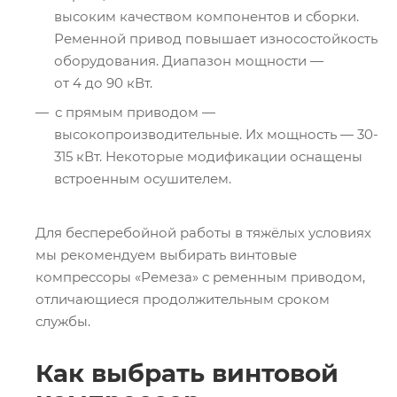
высоким качеством компонентов и сборки.
Ременной привод повышает износостойкость
оборудования. Диапазон мощности —
от 4 до 90 кВт.
с прямым приводом —
высокопроизводительные. Их мощность — 30-
315 кВт. Некоторые модификации оснащены
встроенным осушителем.
Для бесперебойной работы в тяжёлых условиях
мы рекомендуем выбирать винтовые
компрессоры «Ремеза» с ременным приводом,
отличающиеся продолжительным сроком
службы.
Как выбрать винтовой