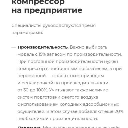
компрессор
на предприятие
Специалисты руководствуются тремя
параметрами:
Производительность
. Важно выбирать
модель с 15% запасом по производительности.
При постоянной производительности нужен
компрессор с постоянным показателем, а при
переменной — с частотным приводом
и регулировкой по производительности
от 30 до 100%. Учитывают также наличие
систем подготовки сжатого воздуха
с использованием холодных адсорбционных
осушителей. В этом случае добавляют еще 20%
необходимой производительности.
Давление
. Минимальная разница между min