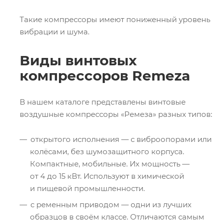
Такие компрессоры имеют пониженный уровень
вибрации и шума.
Виды винтовых
компрессоров Remeza
В нашем каталоге представлены винтовые
воздушные компрессоры «Ремеза» разных типов:
открытого исполнения — с виброопорами или
колёсами, без шумозащитного корпуса.
Компактные, мобильные. Их мощность —
от 4 до 15 кВт. Используют в химической
и пищевой промышленности.
с ременным приводом — одни из лучших
образцов в своём классе. Отличаются самым