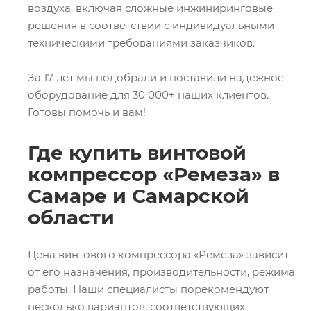
воздуха, включая сложные инжиниринговые
решения в соответствии с индивидуальными
техническими требованиями заказчиков.
За 17 лет мы подобрали и поставили надёжное
оборудование для 30 000+ наших клиентов.
Готовы помочь и вам!
Где купить винтовой
компрессор «Ремеза» в
Самаре и Самарской
области
Цена винтового компрессора «Ремеза» зависит
от его назначения, производительности, режима
работы. Наши специалисты порекомендуют
несколько вариантов, соответствующих