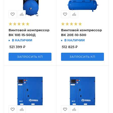
Винтовой компрессор
Винтовой компрессор
ВК 10E-15-500Д
ВК 20Е-10-500
В НАЛИЧИИ
В НАЛИЧИИ
521 399
₽
512 825
₽
ЗАПРОСИТЬ КП
ЗАПРОСИТЬ КП