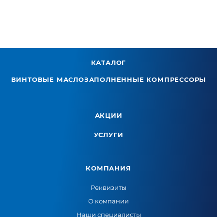
КАТАЛОГ
ВИНТОВЫЕ МАСЛОЗАПОЛНЕННЫЕ КОМПРЕССОРЫ
АКЦИИ
УСЛУГИ
КОМПАНИЯ
Реквизиты
О компании
Наши специалисты