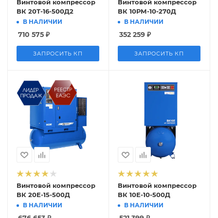
Винтовой компрессор
Винтовой компрессор
ВК 20Т-16-500Д2
ВК 10РМ-10-270Д
В НАЛИЧИИ
В НАЛИЧИИ
710 575
₽
352 259
₽
ЗАПРОСИТЬ КП
ЗАПРОСИТЬ КП
Винтовой компрессор
Винтовой компрессор
ВК 20E-15-500Д
ВК 10Е-10-500Д
В НАЛИЧИИ
В НАЛИЧИИ
676 653
₽
521 399
₽