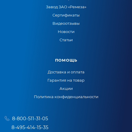
Завод ЗАО «Ремеза»
Сертификаты
Видеоотзывы
Новости
Статьи
ПОМОЩЬ
Доставка и оплата
Гарантия на товар
Акции
Политика конфиденциальности
8-800-511-31-05
8-495-414-15-35