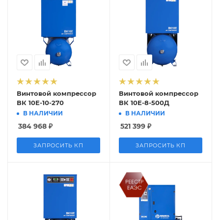
Винтовой компрессор
Винтовой компрессор
ВК 10E-10-270
ВК 10Е-8-500Д
В НАЛИЧИИ
В НАЛИЧИИ
384 968
₽
521 399
₽
ЗАПРОСИТЬ КП
ЗАПРОСИТЬ КП