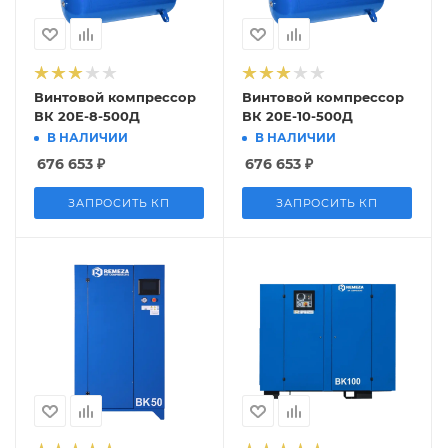
Винтовой компрессор
Винтовой компрессор
ВК 20Е-8-500Д
ВК 20Е-10-500Д
В НАЛИЧИИ
В НАЛИЧИИ
676 653
₽
676 653
₽
ЗАПРОСИТЬ КП
ЗАПРОСИТЬ КП