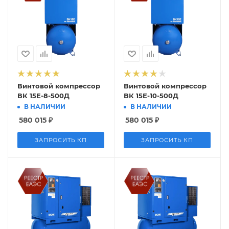
Винтовой компрессор
Винтовой компрессор
ВК 15Е-8-500Д
ВК 15Е-10-500Д
В НАЛИЧИИ
В НАЛИЧИИ
580 015
₽
580 015
₽
ЗАПРОСИТЬ КП
ЗАПРОСИТЬ КП