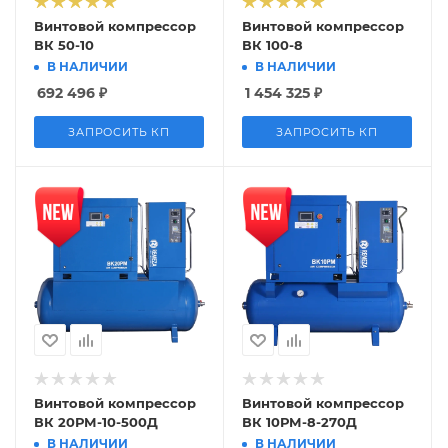
Винтовой компрессор
Винтовой компрессор
ВК 50-10
ВК 100-8
В НАЛИЧИИ
В НАЛИЧИИ
692 496
₽
1 454 325
₽
ЗАПРОСИТЬ КП
ЗАПРОСИТЬ КП
Винтовой компрессор
Винтовой компрессор
ВК 20РМ-10-500Д
ВК 10РМ-8-270Д
В НАЛИЧИИ
В НАЛИЧИИ