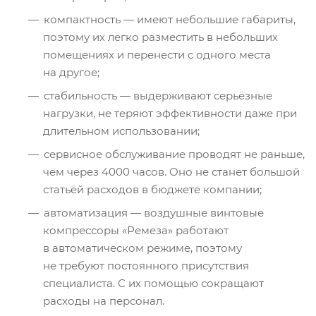
компактность — имеют небольшие габариты,
поэтому их легко разместить в небольших
помещениях и перенести с одного места
на другое;
стабильность — выдерживают серьёзные
нагрузки, не теряют эффективности даже при
длительном использовании;
сервисное обслуживание проводят не раньше,
чем через 4000 часов. Оно не станет большой
статьёй расходов в бюджете компании;
автоматизация — воздушные винтовые
компрессоры «Ремеза» работают
в автоматическом режиме, поэтому
не требуют постоянного присутствия
специалиста. С их помощью сокращают
расходы на персонал.