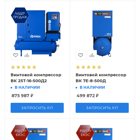
Винтовой компрессор
Винтовой компрессор
ВК 25Т-16-500Д2
ВК 7E-8-500Д
В НАЛИЧИИ
В НАЛИЧИИ
875 987
₽
499 872
₽
ЗАПРОСИТЬ КП
ЗАПРОСИТЬ КП