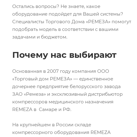
Остались вопросы? Не знаете, какое
оборудование подойдет для Вашей системы?
Специалисты Торгового Дома «РЕМЕЗА» помогут
подобрать модель в соответствии с вашими
задачами и бюджетом.
Почему нас выбирают
Основанная в 2007 году компания ООО
«Торговый дом РЕМЕЗА» — единственное
дочернее предприятие белорусского завода
ЗАО «Ремеза» и эксклюзивный дистрибьютор
компрессоров медицинского назначения
REMEZA в Самаре и РФ.
На крупнейшем в России складе
компрессорного оборудования REMEZA