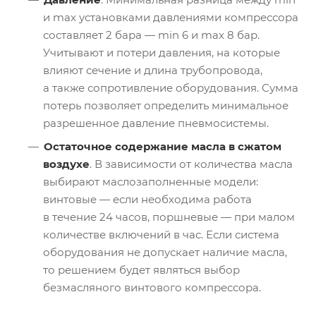
и max установками давлениями компрессора
составляет 2 бара — min 6 и max 8 бар.
Учитывают и потери давления, на которые
влияют сечение и длина трубопровода,
а также сопротивление оборудования. Сумма
потерь позволяет определить минимальное
разрешенное давление пневмосистемы.
Остаточное содержание масла в сжатом
воздухе
. В зависимости от количества масла
выбирают маслозаполненные модели:
винтовые — если необходима работа
в течение 24 часов, поршневые — при малом
количестве включений в час. Если система
оборудования не допускает наличие масла,
то решением будет являться выбор
безмасляного винтового компрессора.