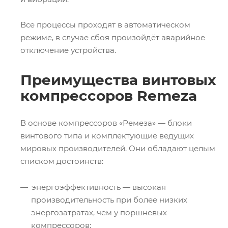
Все процессы проходят в автоматическом
режиме, в случае сбоя произойдёт аварийное
отключение устройства.
Преимущества винтовых
компрессоров Remeza
В основе компрессоров «Ремеза» — блоки
винтового типа и комплектующие ведущих
мировых производителей. Они обладают целым
списком достоинств:
энергоэффективность — высокая
производительность при более низких
энергозатратах, чем у поршневых
компрессоров;