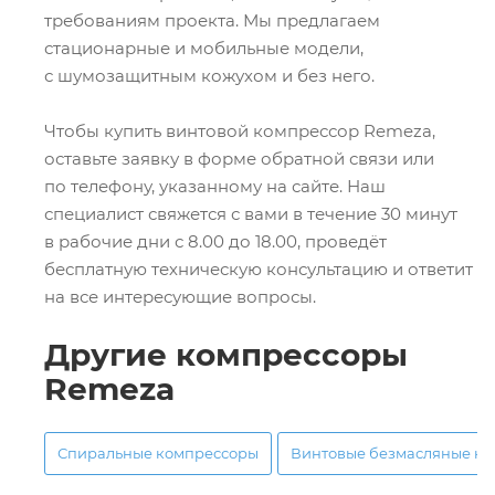
требованиям проекта. Мы предлагаем
стационарные и мобильные модели,
с шумозащитным кожухом и без него.
Чтобы купить винтовой компрессор Remeza,
оставьте заявку в форме обратной связи или
по телефону, указанному на сайте. Наш
специалист свяжется с вами в течение 30 минут
в рабочие дни с 8.00 до 18.00, проведёт
бесплатную техническую консультацию и ответит
на все интересующие вопросы.
Другие компрессоры
Remeza
Спиральные компрессоры
Винтовые безмасляные к