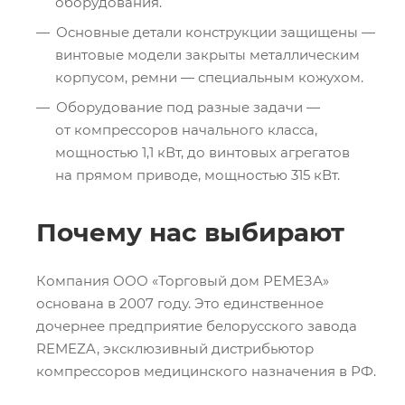
оборудования.
Основные детали конструкции защищены —
винтовые модели закрыты металлическим
корпусом, ремни — специальным кожухом.
Оборудование под разные задачи —
от компрессоров начального класса,
мощностью 1,1 кВт, до винтовых агрегатов
на прямом приводе, мощностью 315 кВт.
Почему нас выбирают
Компания ООО «Торговый дом РЕМЕЗА»
основана в 2007 году. Это единственное
дочернее предприятие белорусского завода
REMEZA, эксклюзивный дистрибьютор
компрессоров медицинского назначения в РФ.