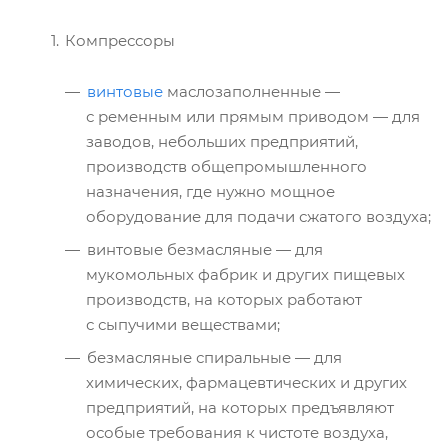
Компрессоры
винтовые
маслозаполненные —
с ременным или прямым приводом — для
заводов, небольших предприятий,
производств общепромышленного
назначения, где нужно мощное
оборудование для подачи сжатого воздуха;
винтовые безмасляные — для
мукомольных фабрик и других пищевых
производств, на которых работают
с сыпучими веществами;
безмасляные спиральные — для
химических, фармацевтических и других
предприятий, на которых предъявляют
особые требования к чистоте воздуха,