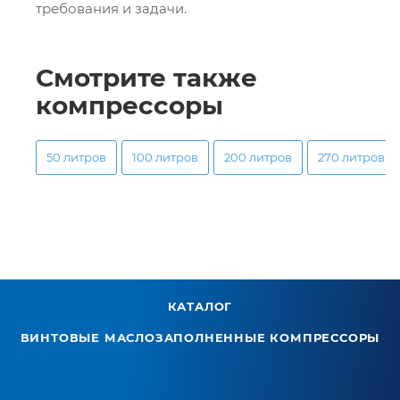
требования и задачи.
Смотрите также
компрессоры
50 литров
100 литров
200 литров
270 литров
КАТАЛОГ
ВИНТОВЫЕ МАСЛОЗАПОЛНЕННЫЕ КОМПРЕССОРЫ