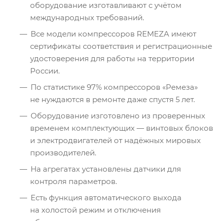
оборудование изготавливают с учётом
международных требований.
Все модели компрессоров REMEZA имеют
сертификаты соответствия и регистрационные
удостоверения для работы на территории
России.
По статистике 97% компрессоров «Ремеза»
не нуждаются в ремонте даже спустя 5 лет.
Оборудование изготовлено из проверенных
временем комплектующих — винтовых блоков
и электродвигателей от надёжных мировых
производителей.
На агрегатах установлены датчики для
контроля параметров.
Есть функция автоматического выхода
на холостой режим и отключения