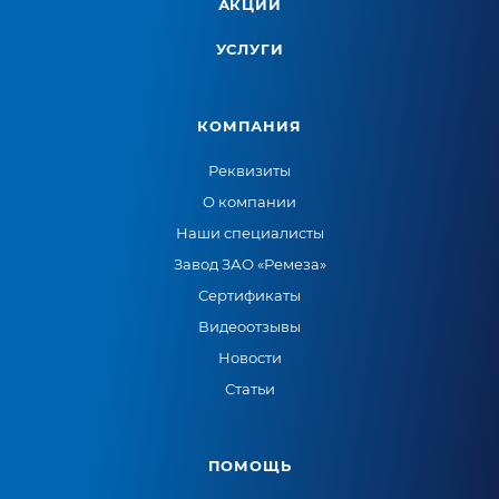
АКЦИИ
УСЛУГИ
КОМПАНИЯ
Реквизиты
О компании
Наши специалисты
Завод ЗАО «Ремеза»
Сертификаты
Видеоотзывы
Новости
Статьи
ПОМОЩЬ