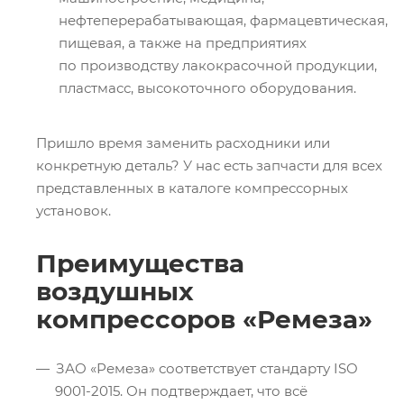
нефтеперерабатывающая, фармацевтическая,
пищевая, а также на предприятиях
по производству лакокрасочной продукции,
пластмасс, высокоточного оборудования.
Пришло время заменить расходники или
конкретную деталь? У нас есть запчасти для всех
представленных в каталоге компрессорных
установок.
Преимущества
воздушных
компрессоров «Ремеза»
ЗАО «Ремеза» соответствует стандарту ISO
9001-2015. Он подтверждает, что всё