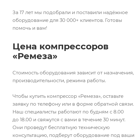
За 17 лет мы подобрали и поставили надёжное
оборудование для 30 000+ клиентов. Готовы
помочь и вам!
Цена компрессоров
«Ремеза»
Стоимость оборудования зависит от назначения,
производительности, режима работы.
Чтобы купить компрессор «Ремеза», оставьте
заявку по телефону или в форме обратной связи.
Наш специалисты работают по будням с 8.00
до 18.00 и свяжутся с вами в течение 30 минут.
Они проведут бесплатную техническую
консультацию, подберут оборудование под ваши