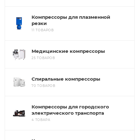
Компрессоры для плазменной
резки
11 ТОВАРОВ
Медицинские компрессоры
25 ТОВАРОВ
Спиральные компрессоры
70 ТОВАРОВ
Компрессоры для городского
электрического транспорта
4 ТОВАРА