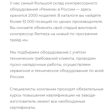
У нас самый большой склад компрессорного
оборудования «Ремеза» в России — здесь
хранится 2000 моделей. В каталоге вы найдёте
более 10 000 позиций по ценам производителя.
Вы сможете обменять свой старый винтовой
компрессор Remeza на новый по программе
трейд-ин.
Мы подбираем оборудование с учётом
технических требований клиента, проводим
пуско-наладочные работы, осуществляем
сервисное и техническое оборудование по всей
России.
Специалисты компании проходят обязательные
курсы повышения квалификации на заводе-
изготовителе, имеют все необходимые
сертификаты.