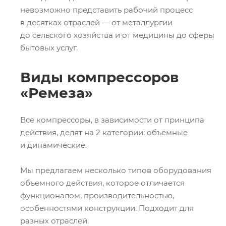
невозможно представить рабочий процесс
в десятках отраслей — от металлургии
до сельского хозяйства и от медицины до сферы
бытовых услуг.
Виды компрессоров
«Ремеза»
Все компрессоры, в зависимости от принципа
действия, делят на 2 категории: объёмные
и динамические.
Мы предлагаем несколько типов оборудования
объемного действия, которое отличается
функционалом, производительностью,
особенностями конструкции. Подходит для
разных отраслей.