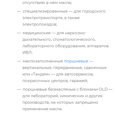
отсутствию в нём масла;
специализированные — для городского
электротранспорта, а также
электропоездов;
медицинские — для наркозно-
дыхательного, стоматологического,
лабораторного оборудования, аппаратов
ИВЛ;
маслозаполненные
поршневые
—
вертикальные, передвижные, сдвоенные
или «Тандем» — для автосервисов,
покрасочных центров, гаражей;
поршневые безмасляные с блоками OLD —
для лабораторий, химических и других
производств, на которых запрещено
применение масла.