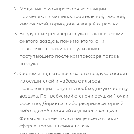
Модульные компрессорные станции —
применяют в машиностроительной, газовой,
химической, горнодобывающей отраслях.
Воздушные ресиверы служат накопителями
сжатого воздуха, помимо этого, они
позволяют сглаживать пульсацию
поступающего после компрессора потока
воздуха.
Системы подготовки сжатого воздуха состоят
из осушителей и набора фильтров,
позволяющих получить необходимую чистоту
воздуха. По требуемой степени осушки (точки
росы) подбирается либо рефрижераторный,
либо адсорбционный осушители воздуха.
Фильтры применяются чаще всего в таких
сферах промышленности, как
машиностроение, медицина,