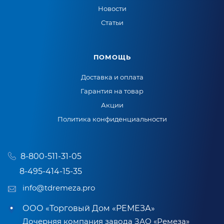
Новости
Статьи
ПОМОЩЬ
Доставка и оплата
Гарантия на товар
Акции
Политика конфиденциальности
8-800-511-31-05
8-495-414-15-35
info@tdremeza.pro
ООО «Торговый Дом «РЕМЕЗА»
Дочерняя компания завода ЗАО «Ремеза»