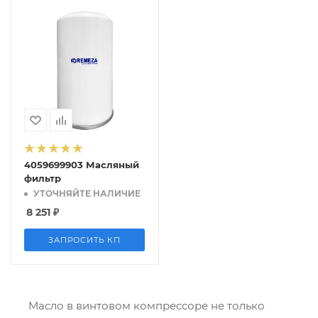
4059699903 Масляный
фильтр
УТОЧНЯЙТЕ НАЛИЧИЕ
8 251
₽
ЗАПРОСИТЬ КП
Масло в винтовом компрессоре не только