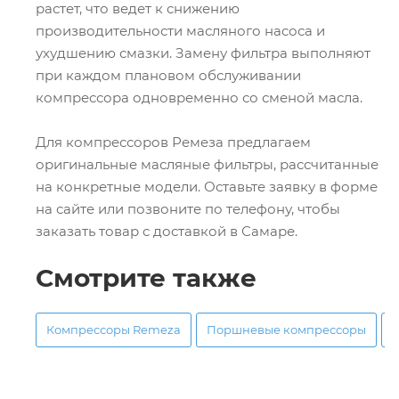
растет, что ведет к снижению
производительности масляного насоса и
ухудшению смазки. Замену фильтра выполняют
при каждом плановом обслуживании
компрессора одновременно со сменой масла.
Для компрессоров Ремеза предлагаем
оригинальные масляные фильтры, рассчитанные
на конкретные модели. Оставьте заявку в форме
на сайте или позвоните по телефону, чтобы
заказать товар с доставкой в Самаре.
Смотрите также
Компрессоры Remeza
Поршневые компрессоры