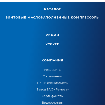
КАТАЛОГ
ВИНТОВЫЕ МАСЛОЗАПОЛНЕННЫЕ КОМПРЕССОРЫ
АКЦИИ
УСЛУГИ
КОМПАНИЯ
Реквизиты
О компании
Наши специалисты
Завод ЗАО «Ремеза»
Сертификаты
Видеоотзывы