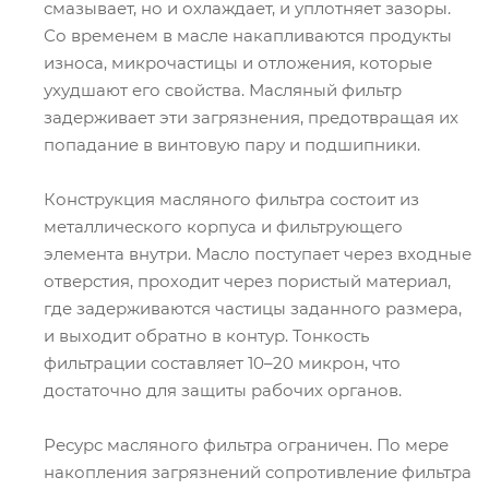
смазывает, но и охлаждает, и уплотняет зазоры.
Со временем в масле накапливаются продукты
износа, микрочастицы и отложения, которые
ухудшают его свойства. Масляный фильтр
задерживает эти загрязнения, предотвращая их
попадание в винтовую пару и подшипники.
Конструкция масляного фильтра состоит из
металлического корпуса и фильтрующего
элемента внутри. Масло поступает через входные
отверстия, проходит через пористый материал,
где задерживаются частицы заданного размера,
и выходит обратно в контур. Тонкость
фильтрации составляет 10–20 микрон, что
достаточно для защиты рабочих органов.
Ресурс масляного фильтра ограничен. По мере
накопления загрязнений сопротивление фильтра