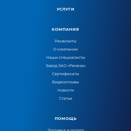
УСЛУГИ
КОМПАНИЯ
Реквизиты
О компании
Наши специалисты
Завод ЗАО «Ремеза»
Сертификаты
Видеоотзывы
Новости
Статьи
ПОМОЩЬ
Доставка и оплата