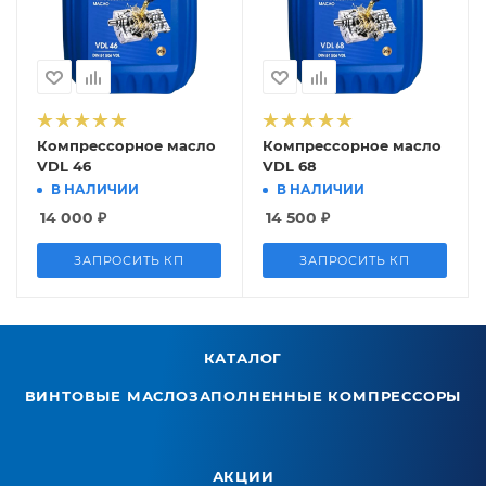
Компрессорное масло
Компрессорное масло
VDL 46
VDL 68
В НАЛИЧИИ
В НАЛИЧИИ
14 000
₽
14 500
₽
ЗАПРОСИТЬ КП
ЗАПРОСИТЬ КП
КАТАЛОГ
ВИНТОВЫЕ МАСЛОЗАПОЛНЕННЫЕ КОМПРЕССОРЫ
АКЦИИ