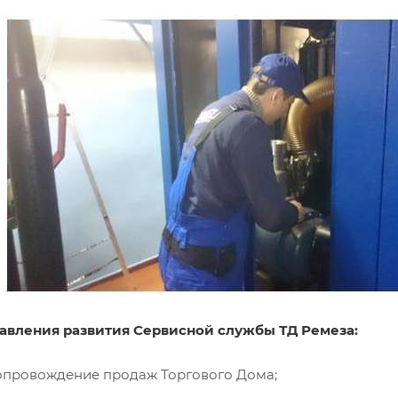
авления развития Сервисной службы ТД Ремеза:
сопровождение продаж Торгового Дома;