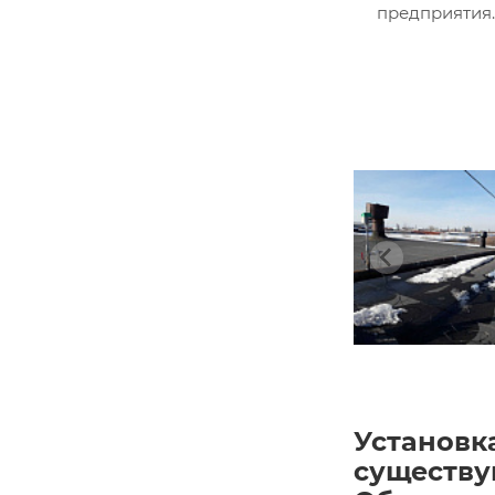
предприятия.
Установк
существу