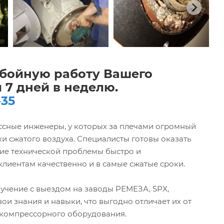
ебойную работу Вашего
 7 дней в неделю.
-35
ссные инженеры, у которых за плечами огромный
и сжатого воздуха. Специалисты готовы оказать
ние технической проблемы быстро и
лиентам качественно и в самые сжатые сроки.
учение с выездом на заводы РЕМЕЗА, SPX,
 знания и навыки, что выгодно отличает их от
 компрессорного оборудования.