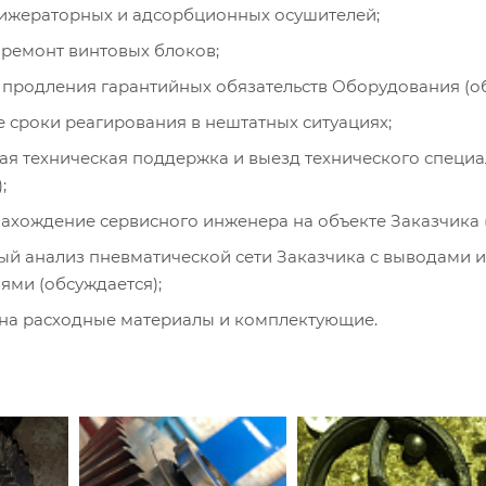
ижераторных и адсорбционных осушителей;
ремонт винтовых блоков;
продления гарантийных обязательств Оборудования (об
сроки реагирования в нештатных ситуациях;
ая техническая поддержка и выезд технического специа
;
ахождение сервисного инженера на объекте Заказчика (
й анализ пневматической сети Заказчика с выводами и
ми (обсуждается);
 на расходные материалы и комплектующие.