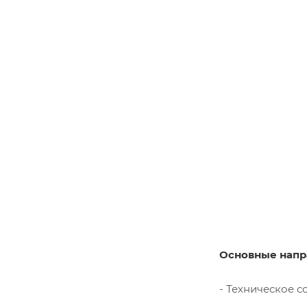
Основные напр
- Техническое 