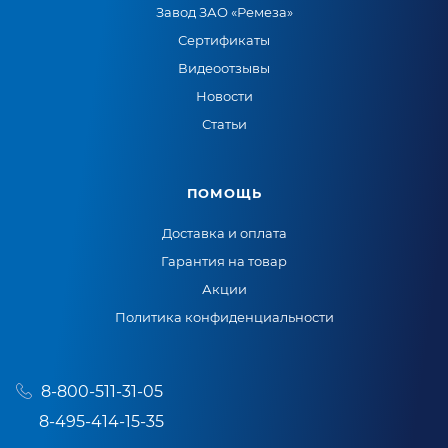
Завод ЗАО «Ремеза»
Сертификаты
Видеоотзывы
Новости
Статьи
ПОМОЩЬ
Доставка и оплата
Гарантия на товар
Акции
Политика конфиденциальности
8-800-511-31-05
8-495-414-15-35