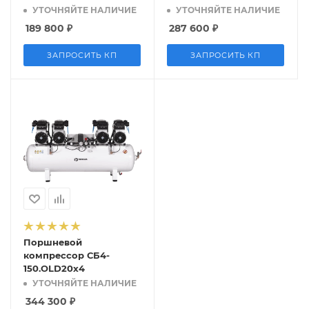
УТОЧНЯЙТЕ НАЛИЧИЕ
УТОЧНЯЙТЕ НАЛИЧИЕ
189 800
₽
287 600
₽
ЗАПРОСИТЬ КП
ЗАПРОСИТЬ КП
Поршневой
компрессор СБ4-
150.OLD20x4
УТОЧНЯЙТЕ НАЛИЧИЕ
344 300
₽