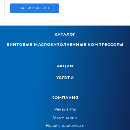
ЗАПРОСИТЬ КП
КАТАЛОГ
ВИНТОВЫЕ МАСЛОЗАПОЛНЕННЫЕ КОМПРЕССОРЫ
АКЦИИ
УСЛУГИ
КОМПАНИЯ
Реквизиты
О компании
Наши специалисты