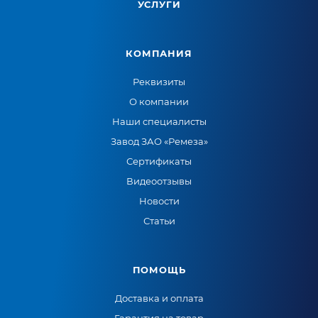
УСЛУГИ
КОМПАНИЯ
Реквизиты
О компании
Наши специалисты
Завод ЗАО «Ремеза»
Сертификаты
Видеоотзывы
Новости
Статьи
ПОМОЩЬ
Доставка и оплата