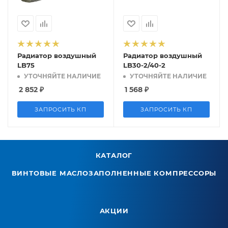
Радиатор воздушный
Радиатор воздушный
LB75
LB30-2/40-2
УТОЧНЯЙТЕ НАЛИЧИЕ
УТОЧНЯЙТЕ НАЛИЧИЕ
2 852
₽
1 568
₽
ЗАПРОСИТЬ КП
ЗАПРОСИТЬ КП
КАТАЛОГ
ВИНТОВЫЕ МАСЛОЗАПОЛНЕННЫЕ КОМПРЕССОРЫ
АКЦИИ