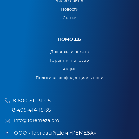
Видеоотзывы
Новости
Статьи
ПОМОЩЬ
Доставка и оплата
Гарантия на товар
Акции
Политика конфиденциальности
8-800-511-31-05
8-495-414-15-35
info@tdremeza.pro
ООО «Торговый Дом «РЕМЕЗА»