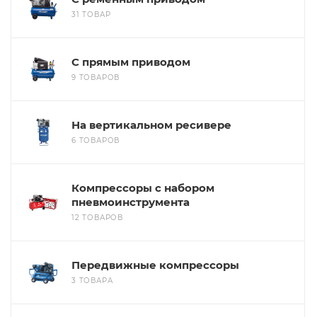
31 ТОВАР
С прямым приводом
9 ТОВАРОВ
На вертикальном ресивере
6 ТОВАРОВ
Компрессоры с набором
пневмоинструмента
12 ТОВАРОВ
Передвижные компрессоры
3 ТОВАРА