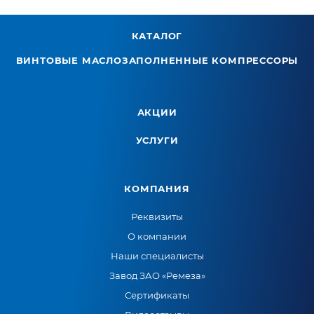
КАТАЛОГ
ВИНТОВЫЕ МАСЛОЗАПОЛНЕННЫЕ КОМПРЕССОРЫ
АКЦИИ
УСЛУГИ
КОМПАНИЯ
Реквизиты
О компании
Наши специалисты
Завод ЗАО «Ремеза»
Сертификаты