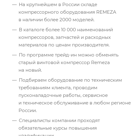
На крупнейшем в России складе
компрессорного оборудования REMEZA
в наличии более 2000 моделей.
В каталоге более 10 000 наименований
компрессоров, запчастей и расходных
материалов по ценам производителя.
По программе трейд-ин можно обменять
старый винтовой компрессор Remeza
на новый.
Подбираем оборудование по техническим
требованиям клиента, проводим
пусконаладочные работы, сервисное
и техническое обслуживание в любом регионе
России.
Специалисты компании проходят
обязательные курсы повышения
квалификации.