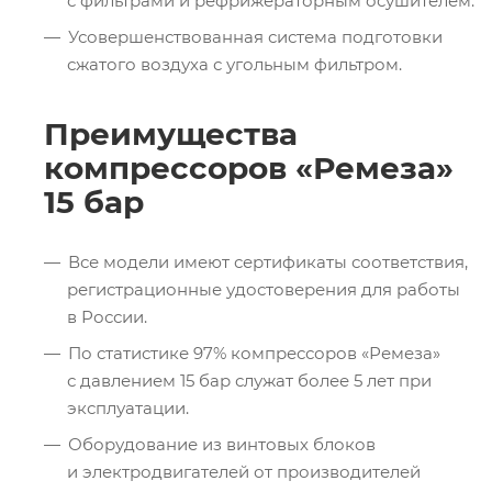
с фильтрами и рефрижераторным осушителем.
Усовершенствованная система подготовки
сжатого воздуха с угольным фильтром.
Преимущества
компрессоров «Ремеза»
15 бар
Все модели имеют сертификаты соответствия,
регистрационные удостоверения для работы
в России.
По статистике 97% компрессоров «Ремеза»
с давлением 15 бар служат более 5 лет при
эксплуатации.
Оборудование из винтовых блоков
и электродвигателей от производителей