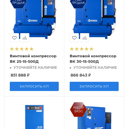
Винтовой компрессор
Винтовой компрессор
ВК 25-15-500Д
ВК 30-15-500Д
УТОЧНЯЙТЕ НАЛИЧИЕ
УТОЧНЯЙТЕ НАЛИЧИЕ
851 888
₽
866 843
₽
ЗАПРОСИТЬ КП
ЗАПРОСИТЬ КП