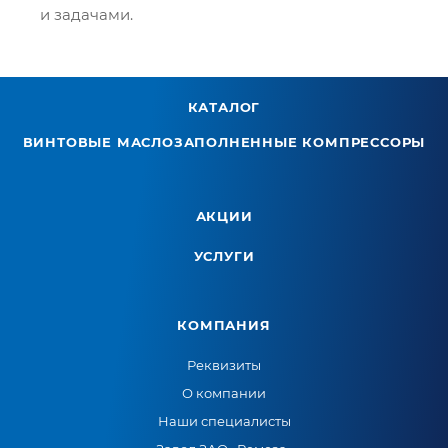
и задачами.
КАТАЛОГ
ВИНТОВЫЕ МАСЛОЗАПОЛНЕННЫЕ КОМПРЕССОРЫ
АКЦИИ
УСЛУГИ
КОМПАНИЯ
Реквизиты
О компании
Наши специалисты