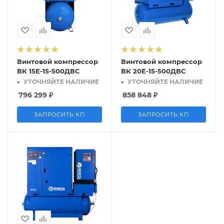
Винтовой компрессор
Винтовой компрессор
ВК 15Е-15-500ДВС
ВК 20Е-15-500ДВС
УТОЧНЯЙТЕ НАЛИЧИЕ
УТОЧНЯЙТЕ НАЛИЧИЕ
796 299
₽
858 848
₽
ЗАПРОСИТЬ КП
ЗАПРОСИТЬ КП