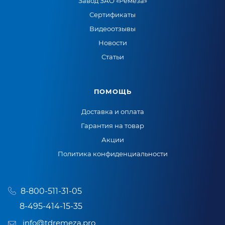
Завод ЗАО «Ремеза»
Сертификаты
Видеоотзывы
Новости
Статьи
ПОМОЩЬ
Доставка и оплата
Гарантия на товар
Акции
Политика конфиденциальности
8-800-511-31-05
8-495-414-15-35
info@tdremeza.pro