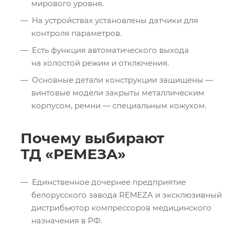
мирового уровня.
На устройствах установлены датчики для
контроля параметров.
Есть функция автоматического выхода
на холостой режим и отключения.
Основные детали конструкции защищены —
винтовые модели закрыты металлическим
корпусом, ремни — специальным кожухом.
Почему выбирают
ТД «РЕМЕЗА»
Единственное дочернее предприятие
белорусского завода REMEZA и эксклюзивный
дистрибьютор компрессоров медицинского
назначения в РФ.