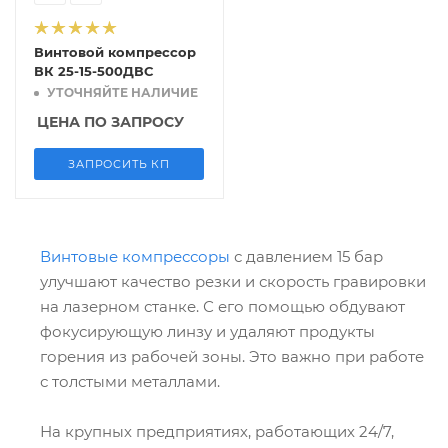
Винтовой компрессор
ВК 25-15-500ДВС
УТОЧНЯЙТЕ НАЛИЧИЕ
ЦЕНА ПО ЗАПРОСУ
ЗАПРОСИТЬ КП
Винтовые компрессоры
с давлением 15 бар
улучшают качество резки и скорость гравировки
на лазерном станке. С его помощью обдувают
фокусирующую линзу и удаляют продукты
горения из рабочей зоны. Это важно при работе
с толстыми металлами.
На крупных предприятиях, работающих 24/7,