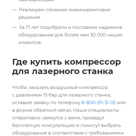
Реализуем сложные инжиниринговые
решения.
За 17 лет подобрали и поставили надежное
оборудование для более чем 30 000 наших
клиентов.
Где купить компрессор
для лазерного станка
Чтобы заказать воздушный компрессор
с давлением 15 бар для лазерного станка,
оставьте заявку по телефону
8-800-511-31-05
или
в форме обратной связи. Наши специалисты
оперативно свяжутся с вами, проведут
бесплатную консультацию и помогут выбрать
оборудование в соответствии с требованиями