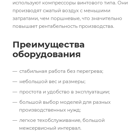
используют компрессоры винтового типа. Они
производят сжатый воздух с меньшими
затратами, чем поршневые, что значительно
повышает рентабельность производства.
Преимущества
оборудования
стабильная работа без перегрева;
небольшой вес и размеры;
простота и удобство в эксплуатации;
большой выбор моделей для разных
производственных нужд;
легкое техобслуживание, большой
межсервисный интервал.