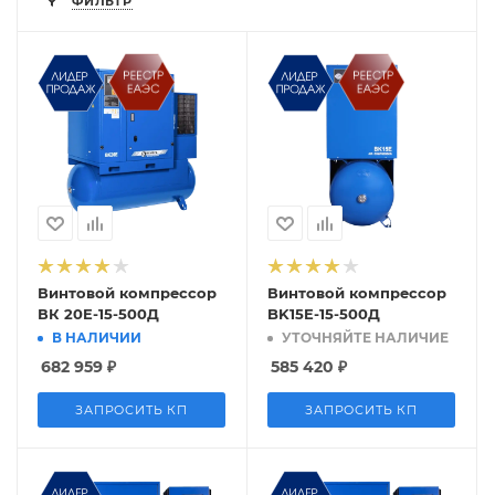
ФИЛЬТР
Винтовой компрессор
Винтовой компрессор
ВК 20E-15-500Д
BK15E-15-500Д
В НАЛИЧИИ
УТОЧНЯЙТЕ НАЛИЧИЕ
682 959
₽
585 420
₽
ЗАПРОСИТЬ КП
ЗАПРОСИТЬ КП