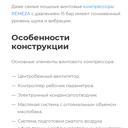
Даже самые мощные винтовые
компрессоры
REMEZA
с давлением 15 бар имеют пониженный
уровень шума и вибрации.
Особенности
конструкции
Основные элементы винтового компрессора:
Центробежный вентилятор.
Контроллер рабочих параметров.
Электронный конденсатоотводчик.
Масляная система с оптимальным объемом
маслобака.
Система подготовки сжатого воздуха