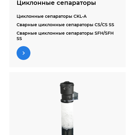
Циклонные сепараторы
Циклонные сепараторы CKL-A
Сварные циклонные сепараторы CS/CS SS
Сварные циклонные сепараторы SFH/SFH
SS