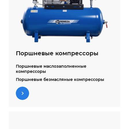
Поршневые компрессоры
Поршневые маслозаполненные
компрессоры
Поршневые безмасляные компрессоры