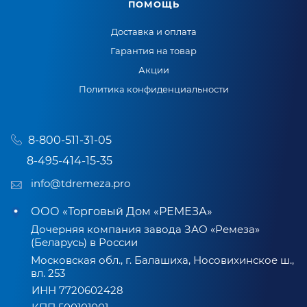
ПОМОЩЬ
Доставка и оплата
Гарантия на товар
Акции
Политика конфиденциальности
8-800-511-31-05
8-495-414-15-35
info@tdremeza.pro
ООО «Торговый Дом «РЕМЕЗА»
Дочерняя компания завода ЗАО «Ремеза»
(Беларусь) в России
Московская обл., г. Балашиха, Носовихинское ш.,
вл. 253
ИНН 7720602428