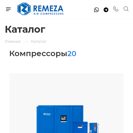
Каталог
—
Главная
Каталог
Компрессоры
20