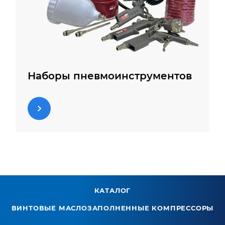
Наборы пневмоинструментов
КАТАЛОГ
ВИНТОВЫЕ МАСЛОЗАПОЛНЕННЫЕ КОМПРЕССОРЫ