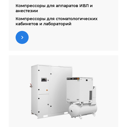
Компрессоры для аппаратов ИВЛ и
анестезии
Компрессоры для стоматологических
кабинетов и лабораторий