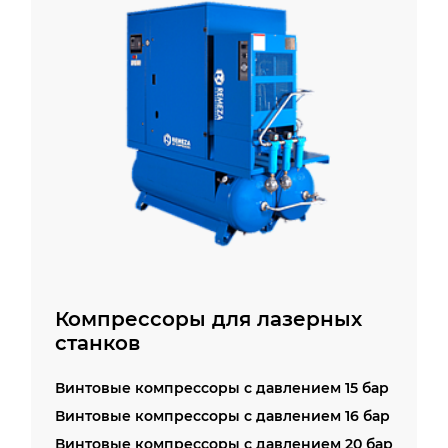
Компрессоры для лазерных
станков
Винтовые компрессоры c давлением 15 бар
Винтовые компрессоры c давлением 16 бар
Винтовые компрессоры c давлением 20 бар