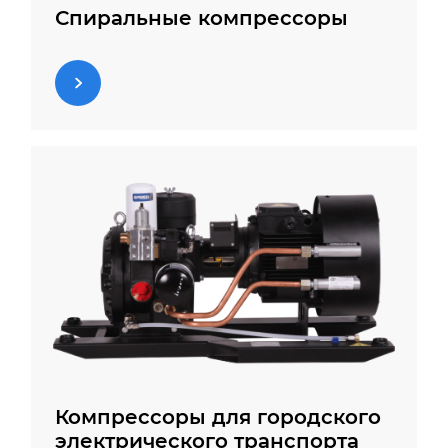
Спиральные компрессоры
Компрессоры для городского
электрического транспорта