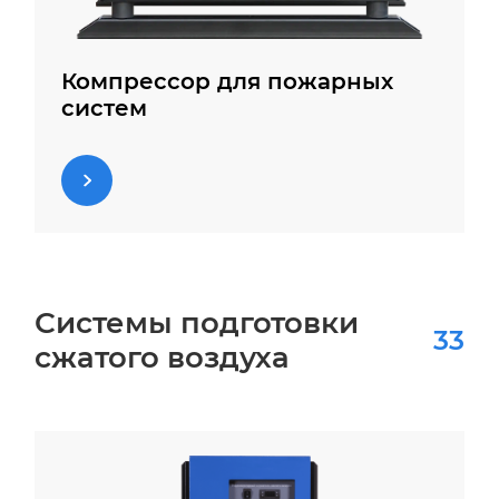
Компрессор для пожарных
систем
Системы подготовки
33
сжатого воздуха