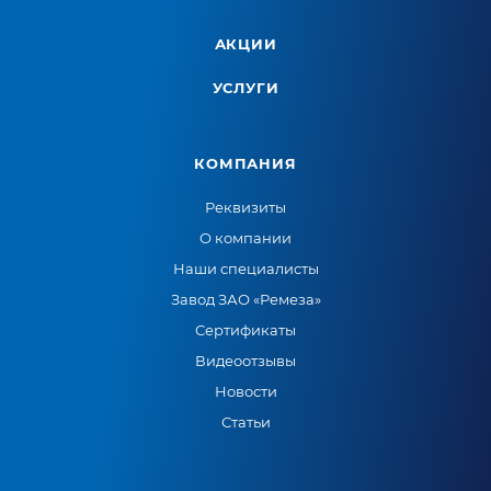
АКЦИИ
УСЛУГИ
КОМПАНИЯ
Реквизиты
О компании
Наши специалисты
Завод ЗАО «Ремеза»
Сертификаты
Видеоотзывы
Новости
Статьи