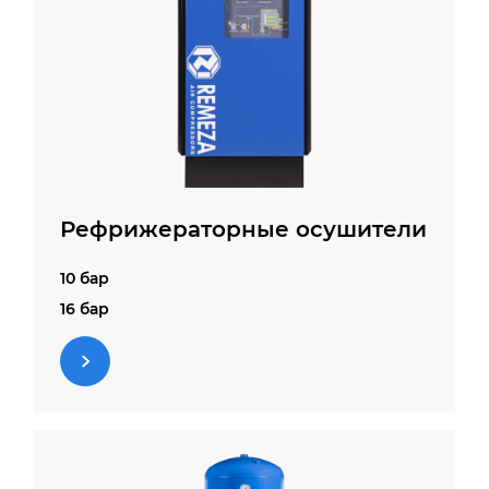
Рефрижераторные осушители
10 бар
16 бар