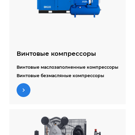
Винтовые компрессоры
Винтовые маслозаполненные компрессоры
Винтовые безмасляные компрессоры