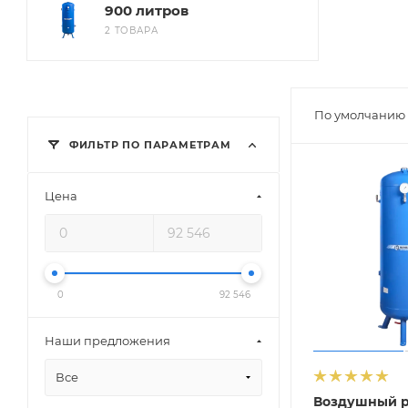
900 литров
2 ТОВАРА
По умолчанию 
ФИЛЬТР ПО ПАРАМЕТРАМ
Цена
0
92 546
Наши предложения
Все
Воздушный 