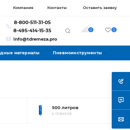
Компания
Контакты
Оставить заявку
8-800-511-31-05
0
0
8-495-414-15-35
info@tdremeza.pro
ходные материалы
Пневмоинструменты
500 литров
6 ТОВАРОВ