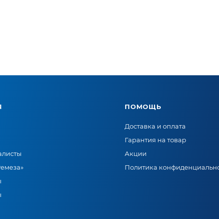
Я
ПОМОЩЬ
Доставка и оплата
Гарантия на товар
алисты
Акции
Ремеза»
Политика конфиденциальн
ы
ы