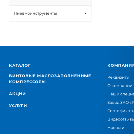
Пневмоинструменты
КАТАЛОГ
КОМПАНИ
ВИНТОВЫЕ МАСЛОЗАПОЛНЕННЫЕ
Реквизиты
КОМПРЕССОРЫ
О компании
АКЦИИ
Наши специ
Завод ЗАО «
УСЛУГИ
Сертификат
Видеоотзыв
Новости