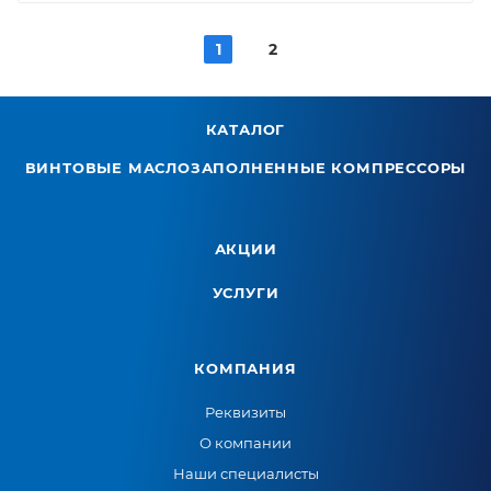
1
2
КАТАЛОГ
ВИНТОВЫЕ МАСЛОЗАПОЛНЕННЫЕ КОМПРЕССОРЫ
АКЦИИ
УСЛУГИ
КОМПАНИЯ
Реквизиты
О компании
Наши специалисты