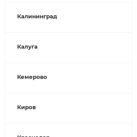
Калининград
Калуга
Кемерово
Киров