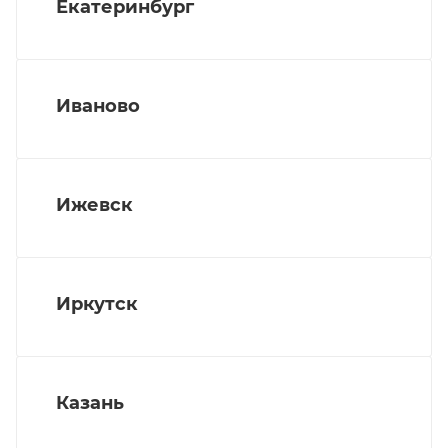
Екатеринбург
Иваново
Ижевск
Иркутск
Казань