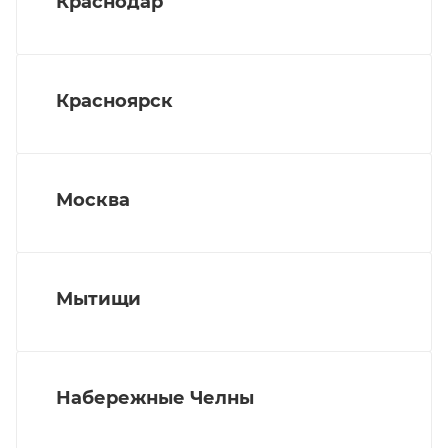
Краснодар
Красноярск
Москва
Мытищи
Набережные Челны