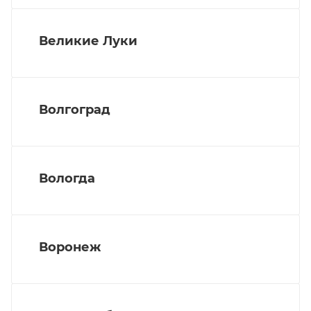
Великие Луки
Волгоград
Вологда
Воронеж