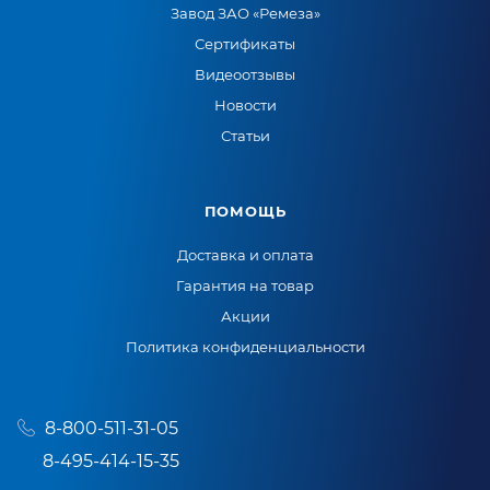
Завод ЗАО «Ремеза»
Сертификаты
Видеоотзывы
Новости
Статьи
ПОМОЩЬ
Доставка и оплата
Гарантия на товар
Акции
Политика конфиденциальности
8-800-511-31-05
8-495-414-15-35