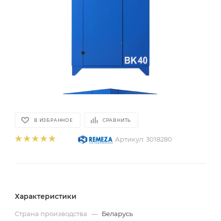
В ИЗБРАННОЕ
СРАВНИТЬ
Артикул:
3018280
Характеристики
Страна производства
—
Беларусь