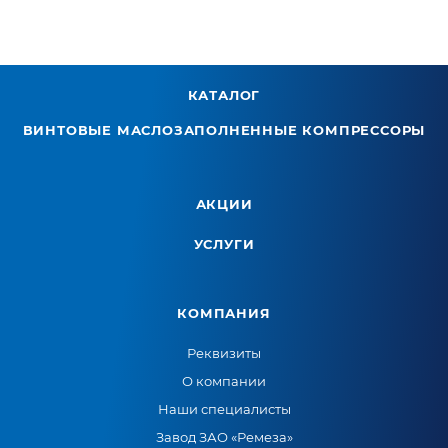
КАТАЛОГ
ВИНТОВЫЕ МАСЛОЗАПОЛНЕННЫЕ КОМПРЕССОРЫ
АКЦИИ
УСЛУГИ
КОМПАНИЯ
Реквизиты
О компании
Наши специалисты
Завод ЗАО «Ремеза»