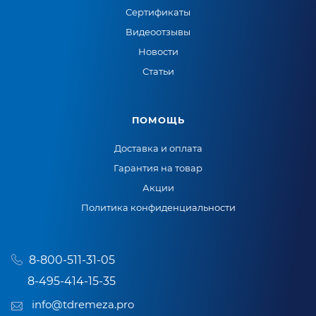
Сертификаты
Видеоотзывы
Новости
Статьи
ПОМОЩЬ
Доставка и оплата
Гарантия на товар
Акции
Политика конфиденциальности
8-800-511-31-05
8-495-414-15-35
info@tdremeza.pro