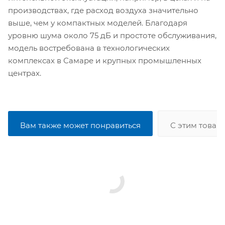
производствах, где расход воздуха значительно
выше, чем у компактных моделей. Благодаря
уровню шума около 75 дБ и простоте обслуживания,
модель востребована в технологических
комплексах в Самаре и крупных промышленных
центрах.
Вам также может понравиться
С этим товар