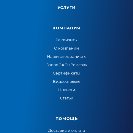
УСЛУГИ
КОМПАНИЯ
Реквизиты
О компании
Наши специалисты
Завод ЗАО «Ремеза»
Сертификаты
Видеоотзывы
Новости
Статьи
ПОМОЩЬ
Доставка и оплата