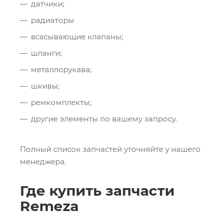
датчики;
радиаторы
всасывающие клапаны;
шланги;
металлорукава;
шкивы;
ремкомплекты;
другие элементы по вашему запросу.
Полный список запчастей уточняйте у нашего
менеджера.
Где купить запчасти
Remeza