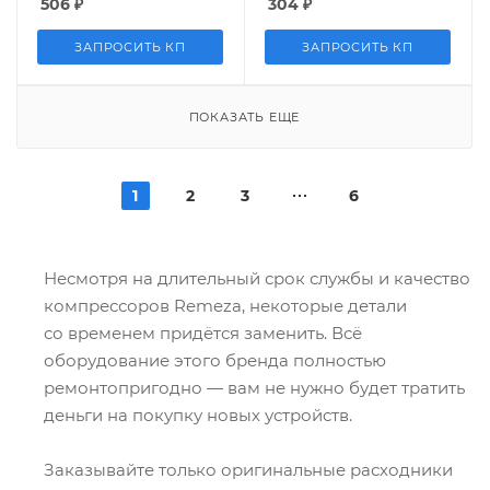
506
₽
304
₽
ЗАПРОСИТЬ КП
ЗАПРОСИТЬ КП
ПОКАЗАТЬ ЕЩЕ
1
2
3
6
Несмотря на длительный срок службы и качество
компрессоров Remeza, некоторые детали
со временем придётся заменить. Всё
оборудование этого бренда полностью
ремонтопригодно — вам не нужно будет тратить
деньги на покупку новых устройств.
Заказывайте только оригинальные расходники