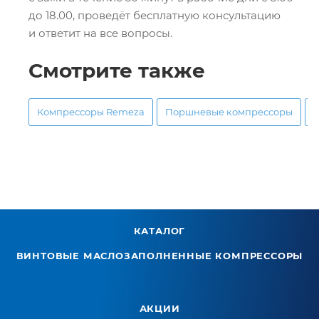
до 18.00, проведёт бесплатную консультацию
и ответит на все вопросы.
Смотрите также
Компрессоры Remeza
Поршневые компрессоры
КАТАЛОГ
ВИНТОВЫЕ МАСЛОЗАПОЛНЕННЫЕ КОМПРЕССОРЫ
АКЦИИ