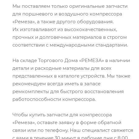
Мы поставляем только оригинальные запчасти
для поршневого и воздушного компрессора
«Ремеза», а также другого оборудования.
Их изготавливают из высококачественных,
прочных и долговечных материалов в строгом
соответствии с международными стандартами.
На складе Торгового Дома «РЕМЕЗА» в наличии
детали и расходные материалы для всех
представленных в каталоге устройств. Мы также
рекомендуем всегда иметь в запасе
ремкомплекты для быстрого восстановления
работоспособности компрессора.
Чтобы купить запчасти для компрессора
«Ремеза», оставьте заявку в форме обратной
связи или по телефону. Наш специалист свяжется
с вами в течение 30 минут в рабочие дни с 8.00