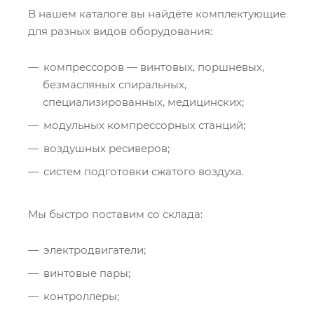
В нашем каталоге вы найдёте комплектующие
для разных видов оборудования:
компрессоров — винтовых, поршневых,
безмасляных спиральных,
специализированных, медицинских;
модульных компрессорных станций;
воздушных ресиверов;
систем подготовки сжатого воздуха.
Мы быстро поставим со склада:
электродвигатели;
винтовые пары;
контроллеры;