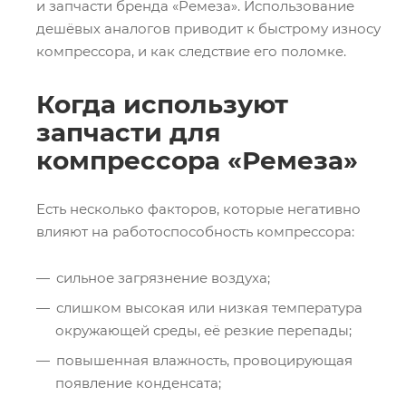
и запчасти бренда «Ремеза». Использование
дешёвых аналогов приводит к быстрому износу
компрессора, и как следствие его поломке.
Когда используют
запчасти для
компрессора «Ремеза»
Есть несколько факторов, которые негативно
влияют на работоспособность компрессора:
сильное загрязнение воздуха;
слишком высокая или низкая температура
окружающей среды, её резкие перепады;
повышенная влажность, провоцирующая
появление конденсата;