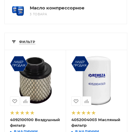
Масло компрессорное
3 ТОВАРА
ФИЛЬТР
4092100100 Воздушный
4052004003 Масляный
фильтр
фильтр
В НАЛИЧИИ
В НАЛИЧИИ