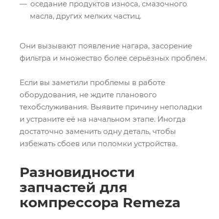
оседание продуктов износа, смазочного
масла, других мелких частиц.
Они вызывают появление нагара, засорение
фильтра и множество более серьёзных проблем.
Если вы заметили проблемы в работе
оборудования, не ждите планового
техобслуживания. Выявите причину неполадки
и устраните её на начальном этапе. Иногда
достаточно заменить одну деталь, чтобы
избежать сбоев или поломки устройства.
Разновидности
запчастей для
компрессора Remeza