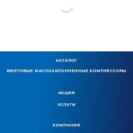
КАТАЛОГ
ВИНТОВЫЕ МАСЛОЗАПОЛНЕННЫЕ КОМПРЕССОРЫ
АКЦИИ
УСЛУГИ
КОМПАНИЯ