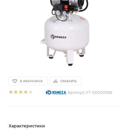
В ИЗБРАННОЕ
СРАВНИТЬ
Артикул:
УТ-00000926
Характеристики