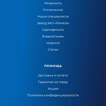
Реквизиты
О компании
Наши специалисты
Завод ЗАО «Ремеза»
Сертификаты
Видеоотзывы
Новости
Статьи
ПОМОЩЬ
Доставка и оплата
Гарантия на товар
Акции
Политика конфиденциальности