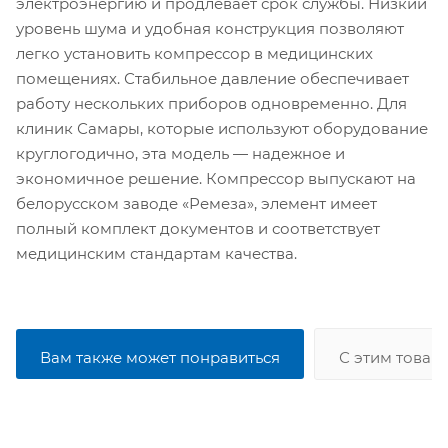
электроэнергию и продлевает срок службы. Низкий
уровень шума и удобная конструкция позволяют
легко установить компрессор в медицинских
помещениях. Стабильное давление обеспечивает
работу нескольких приборов одновременно. Для
клиник Самары, которые используют оборудование
круглогодично, эта модель — надежное и
экономичное решение. Компрессор выпускают на
белорусском заводе «Ремеза», элемент имеет
полный комплект документов и соответствует
медицинским стандартам качества.
Вам также может понравиться
С этим товар