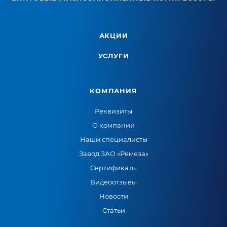
АКЦИИ
УСЛУГИ
КОМПАНИЯ
Реквизиты
О компании
Наши специалисты
Завод ЗАО «Ремеза»
Сертификаты
Видеоотзывы
Новости
Статьи