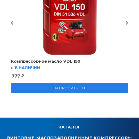
Компрессорное масло VDL 150
В НАЛИЧИИ
777
₽
ЗАПРОСИТЬ КП
КАТАЛОГ
ВИНТОВЫЕ МАСЛОЗАПОЛНЕННЫЕ КОМПРЕССОРЫ