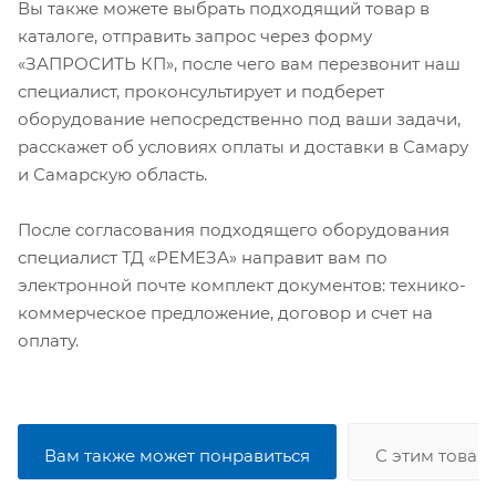
Вы также можете выбрать подходящий товар в
каталоге, отправить запрос через форму
«ЗАПРОСИТЬ КП», после чего вам перезвонит наш
специалист, проконсультирует и подберет
оборудование непосредственно под ваши задачи,
расскажет об условиях оплаты и доставки в Самару
и Самарскую область.
После согласования подходящего оборудования
специалист ТД «РЕМЕЗА» направит вам по
электронной почте комплект документов: технико-
коммерческое предложение, договор и счет на
оплату.
Вам также может понравиться
С этим товар