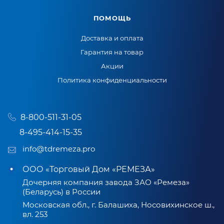
ПОМОЩЬ
Доставка и оплата
Гарантия на товар
Акции
Политика конфиденциальности
8-800-511-31-05
8-495-414-15-35
info@tdremeza.pro
ООО «Торговый Дом «РЕМЕЗА»
Дочерняя компания завода ЗАО «Ремеза»
(Беларусь) в России
Московская обл., г. Балашиха, Носовихинское ш.,
вл. 253