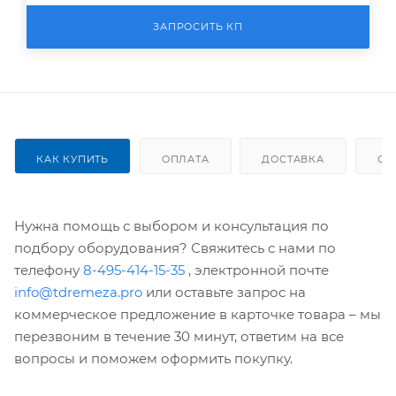
ЗАПРОСИТЬ КП
КАК КУПИТЬ
ОПЛАТА
ДОСТАВКА
ОТ
Нужна помощь с выбором и консультация по
подбору оборудования? Свяжитесь с нами по
телефону
8-495-414-15-35
, электронной почте
info@tdremeza.pro
или оставьте запрос на
коммерческое предложение в карточке товара – мы
перезвоним в течение 30 минут, ответим на все
вопросы и поможем оформить покупку.