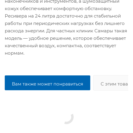
наконечников и инструментов, а шумозащитный
кожух обеспечивает комфортную обстановку.
Ресивера на 24 литра достаточно для стабильной
работы при периодических нагрузках без лишнего
расхода энергии. Для частных клиник Самары такая
модель — удобное решение, которое обеспечивает
качественный воздух, компактна, соответствует
нормам.
Вам также может понравиться
С этим товар