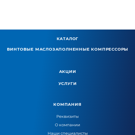
КАТАЛОГ
ВИНТОВЫЕ МАСЛОЗАПОЛНЕННЫЕ КОМПРЕССОРЫ
АКЦИИ
УСЛУГИ
КОМПАНИЯ
Реквизиты
О компании
Наши специалисты