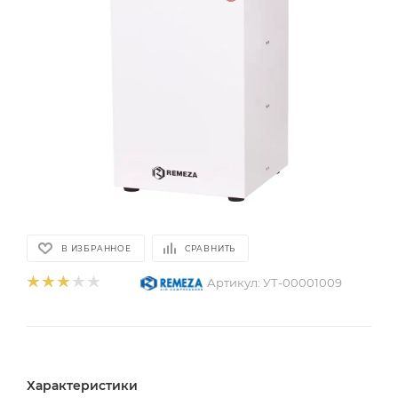
В ИЗБРАННОЕ
СРАВНИТЬ
Артикул:
УТ-00001009
Характеристики