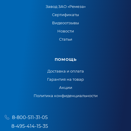
Завод ЗАО «Ремеза»
Сертификаты
Видеоотзывы
Новости
Статьи
ПОМОЩЬ
Доставка и оплата
Гарантия на товар
Акции
Политика конфиденциальности
8-800-511-31-05
8-495-414-15-35