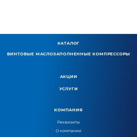
КАТАЛОГ
ВИНТОВЫЕ МАСЛОЗАПОЛНЕННЫЕ КОМПРЕССОРЫ
АКЦИИ
УСЛУГИ
КОМПАНИЯ
Реквизиты
О компании