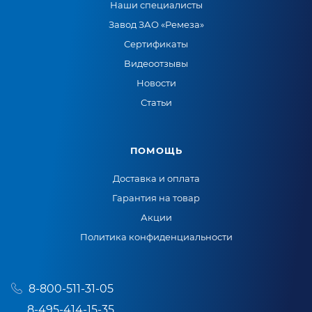
Наши специалисты
Завод ЗАО «Ремеза»
Сертификаты
Видеоотзывы
Новости
Статьи
ПОМОЩЬ
Доставка и оплата
Гарантия на товар
Акции
Политика конфиденциальности
8-800-511-31-05
8-495-414-15-35