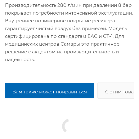
Производительность 280 л/мин при давлении 8 бар
покрывает потребности интенсивной эксплуатации.
Внутреннее полимерное покрытие ресивера
гарантирует чистый воздух без примесей. Модель
сертифицирована по стандартам ЕАС и СТ-1. Для
медицинских центров Самары это практичное
решение с акцентом на производительность и
надежность.
Вам также может понравиться
С этим товар